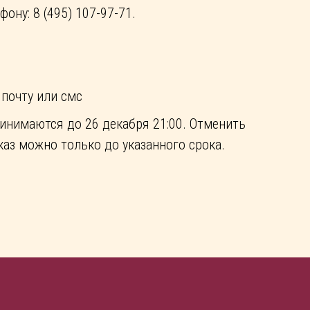
ону: 8 (495) 107-97-71.
 почту или смс
инимаются до 26 декабря 21:00. Отменить
каз можно только до указанного срока.