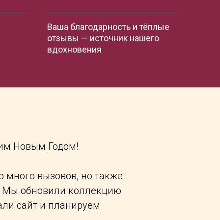
Ваша благодарность и тёплые
отзывы — источник нашего
вдохновения
им Новым Годом!
о много вызовов, но также
о. Мы обновили коллекцию
ли сайт и планируем