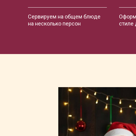
Сервируем на общем блюде
Оформ
на несколько персон
стиле 