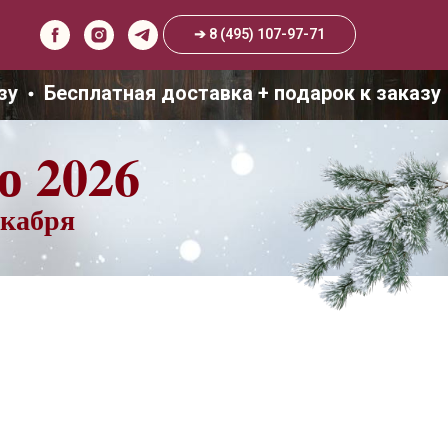
➔ 8 (495) 107-97-71
Бесплатная доставка + подарок к заказу
ю 2026
екабря