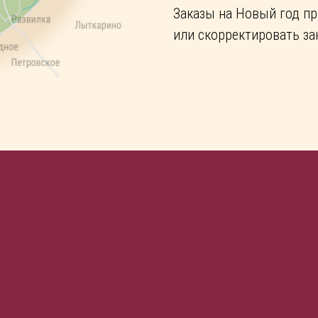
Заказы на Новый год пр
или скорректировать за