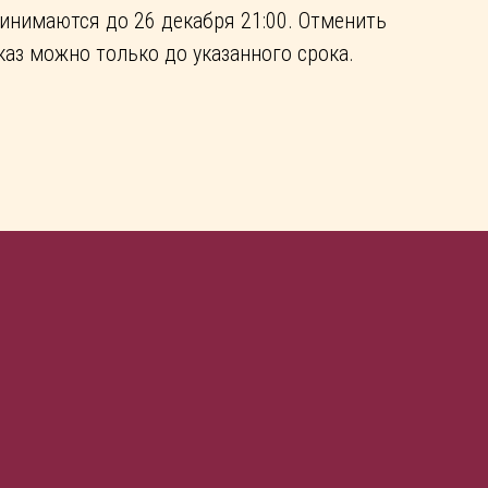
инимаются до 26 декабря 21:00. Отменить
каз можно только до указанного срока.