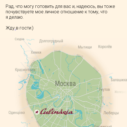
Рад, что могу готовить для вас и, надеюсь, вы тоже
почувствуете мое личное отношение к тому, что
я делаю.
Жду
в гости:)