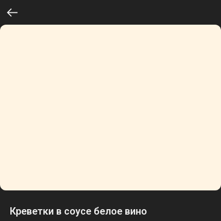
Креветки в соусе белое вино