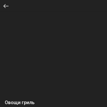
Овощи гриль