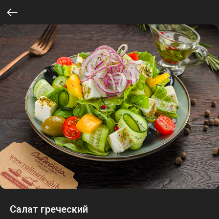
Салат греческий