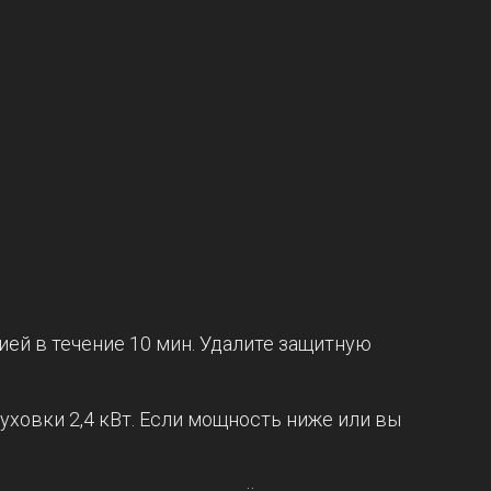
ией в течение 10 мин. Удалите защитную
уховки 2,4 кВт. Если мощность ниже или вы