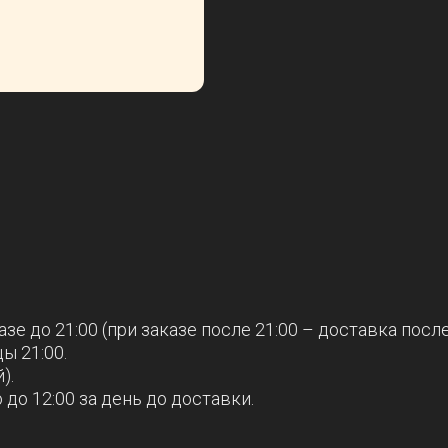
зе до 21:00 (при заказе после 21:00 – доставка после
ы 21:00.
).
до 12:00 за день до доставки.