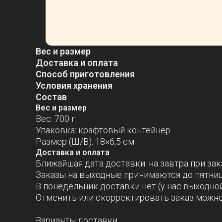
Вес и размер
Доставка и оплата
Способ приготовления
Условия хранения
Состав
Вес и размер
Вес: 700 г
Упаковка: крафтовый контейнер
Размер (Ш/В): 18×6,5 см
Доставка и оплата
Ближайшая дата доставки: на завтра при зака
Заказы на выходные принимаются до пятниц
В понедельник доставки нет (у нас выходной
Отменить или скорректировать заказ можно 
Варианты доставки: