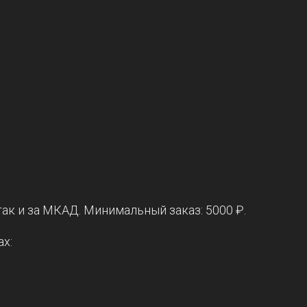
 так и за МКАД. Минимальный заказ: 5000 ₽.
ах: