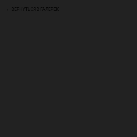
ВЕРНУТЬСЯ В ГАЛЕРЕЮ