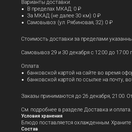
Варианты доставки:
В пределах МКАД: 0 ₽
За МКАД (не далее 30 км): 0 ₽
Самовывоз: (ул. Рябиновая, 32): 0 ₽
Стоимость доставки за пределами указанных 
Самовывоз 29 и 30 декабря с 12:00 до 17:00 
Оплата:
банковской картой на сайте во время оф
банковской картой по ссылке на почту, во
Заказы принимаются до 26 декабря, 21:00. 
См. подробнее в разделе Доставка и оплата.
Условия хранения
Блюдо поставляется охлажденным. Храните д
Состав