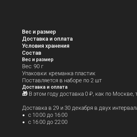
Вес и размер
Доставка и оплата
Условия хранения
Состав
Вес и размер
Вес: 90 г
Упаковки: креманка пластик
Поставляется в наборе по 2 шт
Доставка и оплата
🎁
В этом году доставка 0 ₽, как по Москве,
Доставка в 29 и 30 декабря в двух интервал
с 10:00 до 16:00
с 16:00 до 22:00