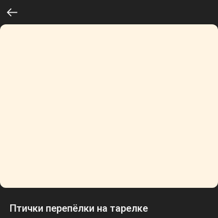
Птички перепёлки на тарелке