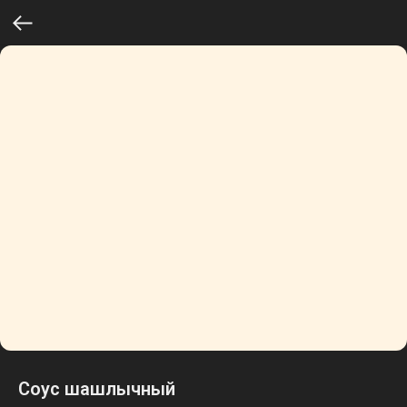
Соус шашлычный